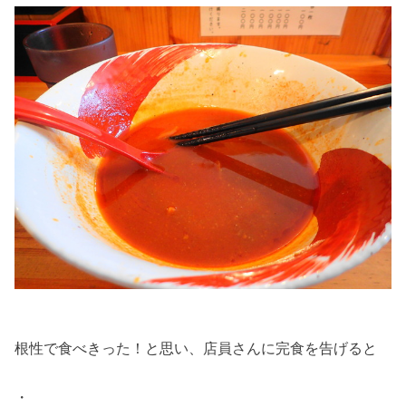
根性で食べきった！と思い、店員さんに完食を告げると
・