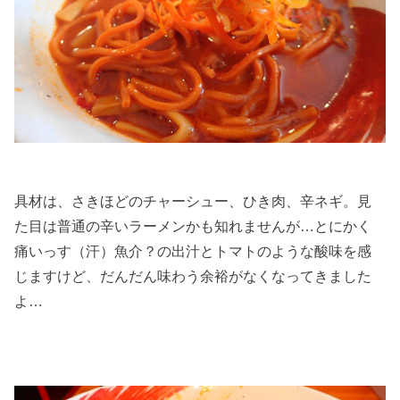
具材は、さきほどのチャーシュー、ひき肉、辛ネギ。見
た目は普通の辛いラーメンかも知れませんが…とにかく
痛いっす（汗）魚介？の出汁とトマトのような酸味を感
じますけど、だんだん味わう余裕がなくなってきました
よ…