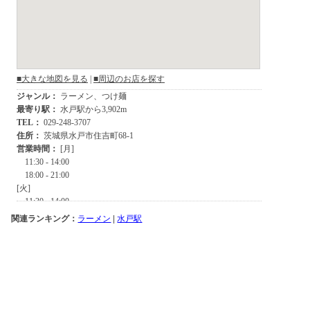
関連ランキング：
ラーメン
|
水戸駅