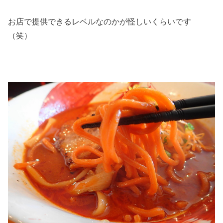
お店で提供できるレベルなのかが怪しいくらいです
（笑）