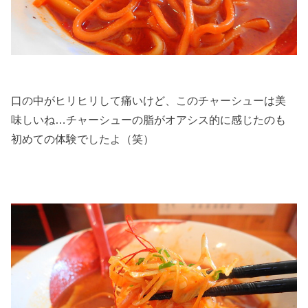
口の中がヒリヒリして痛いけど、このチャーシューは美
味しいね…チャーシューの脂がオアシス的に感じたのも
初めての体験でしたよ（笑）