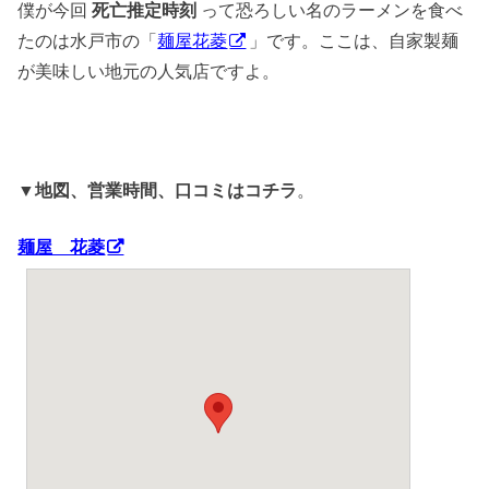
僕が今回
死亡推定時刻
って恐ろしい名のラーメンを食べ
たのは水戸市の「
麺屋花菱
」です。ここは、自家製麺
が美味しい地元の人気店ですよ。
▼
地図、営業時間、口コミはコチラ
。
麺屋 花菱