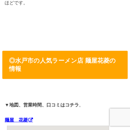
ほどです。
◎水戸市の人気ラーメン店 麺屋花菱の
情報
▼
地図、営業時間、口コミはコチラ
。
麺屋 花菱