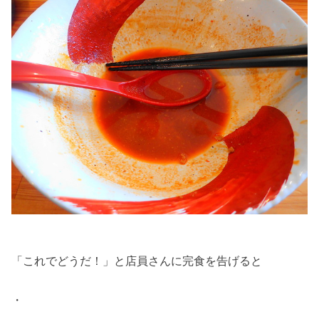
「これでどうだ！」と店員さんに完食を告げると
・