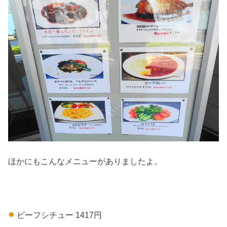
ほかにもこんなメニューがありましたよ。
ビーフシチュー 1417円