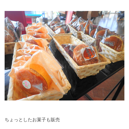
ちょっとしたお菓子も販売