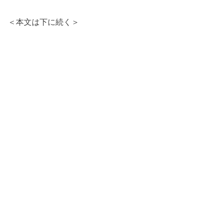
＜本文は下に続く＞