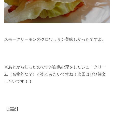
スモークサーモンのクロワッサン美味しかったですよ。
※あとから知ったのですが白鳥の形をしたシュークリー
ム（名物的な？）があるみたいですね！次回はぜひ注文
したいです！！
【追記】