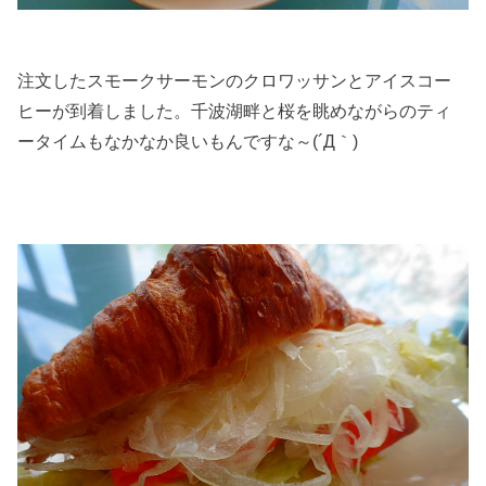
注文したスモークサーモンのクロワッサンとアイスコー
ヒーが到着しました。千波湖畔と桜を眺めながらのティ
ータイムもなかなか良いもんですな～(´Д｀)