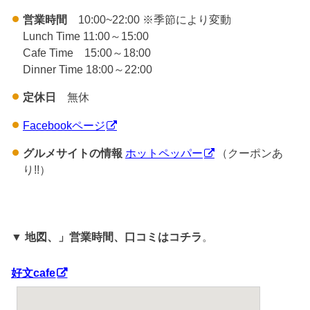
営業時間
10:00~22:00 ※季節により変動
Lunch Time 11:00～15:00
Cafe Time 15:00～18:00
Dinner Time 18:00～22:00
定休日
無休
Facebookページ
グルメサイトの情報
ホットペッパー
（
クーポンあ
り!!
）
▼
地図、」営業時間、口コミはコチラ
。
好文cafe