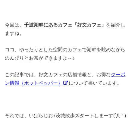
今回は、
千波湖畔にあるカフェ「
好文カフェ
」
を紹介し
ますね。
ココ、ゆったりとした空間のカフェで湖畔を眺めながら
のんびりとお茶ができますよ～♪
この記事では、好文カフェの店舗情報と、お得な
クーポ
ン情報（ホットペッパー）
について書いています。
それでは、いばらじお♪茨城散歩スタートしまーす(´Д｀)