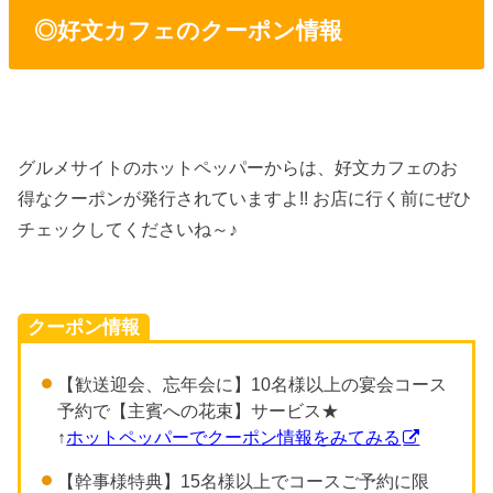
◎好文カフェのクーポン情報
グルメサイトのホットペッパーからは、好文カフェのお
得なクーポンが発行されていますよ!! お店に行く前にぜひ
チェックしてくださいね～♪
クーポン情報
【歓送迎会、忘年会に】10名様以上の宴会コース
予約で【主賓への花束】サービス★
↑
ホットペッパーでクーポン情報をみてみる
【幹事様特典】15名様以上でコースご予約に限