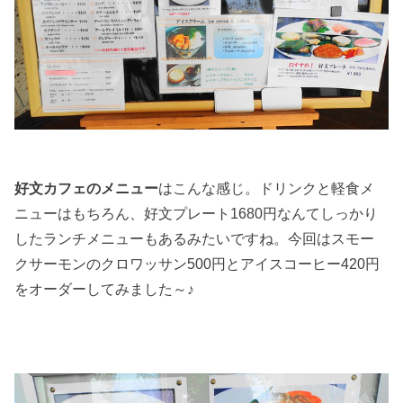
好文カフェのメニュー
はこんな感じ。ドリンクと軽食メ
ニューはもちろん、好文プレート1680円なんてしっかり
したランチメニューもあるみたいですね。今回はスモー
クサーモンのクロワッサン500円とアイスコーヒー420円
をオーダーしてみました～♪