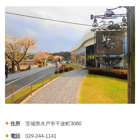
住所
茨城県水戸市千波町3080
電話
029-244-1141