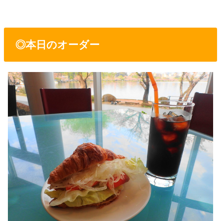
◎本日のオーダー