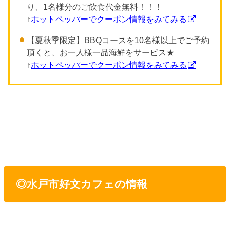
り、1名様分のご飲食代金無料！！！
↑
ホットペッパーでクーポン情報をみてみる
【夏秋季限定】BBQコースを10名様以上でご予約
頂くと、お一人様一品海鮮をサービス★
↑
ホットペッパーでクーポン情報をみてみる
◎水戸市好文カフェの情報