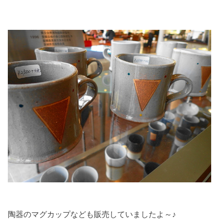
陶器のマグカップなども販売していましたよ～♪