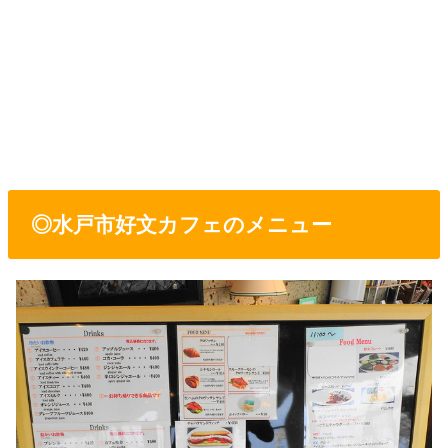
◎水戸市好文カフェのメニュー