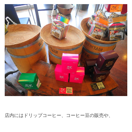
店内にはドリップコーヒー、コーヒー豆の販売や、