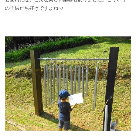
の子供たち好きですよね~♪