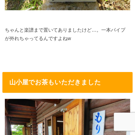
ちゃんと楽譜まで置いてありましたけど…。一本パイプ
が外れちゃってるんですよねw
山小屋でお茶もいただきました