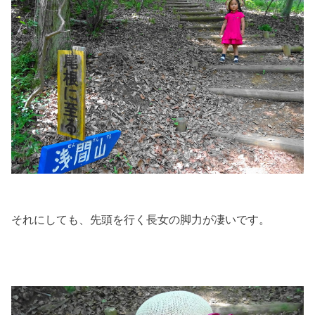
それにしても、先頭を行く長女の脚力が凄いです。