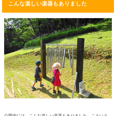
こんな楽しい楽器もありました
公園内には、こんな楽しい楽器もありました。こういう