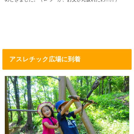
アスレチック広場に到着