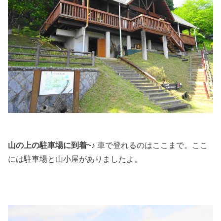
山の上の駐車場に到着~♪
車で登れるのはここまで。ここ
には駐車場と山小屋がありましたよ。