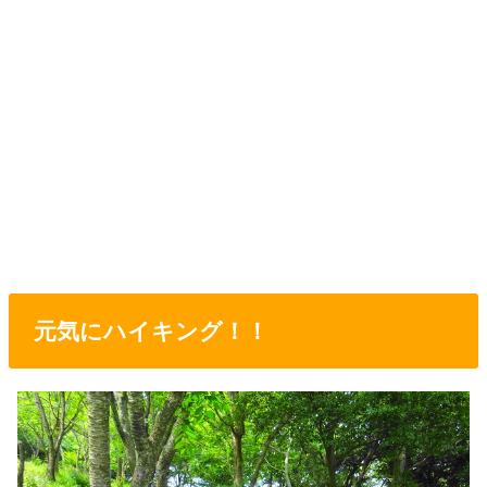
元気にハイキング！！