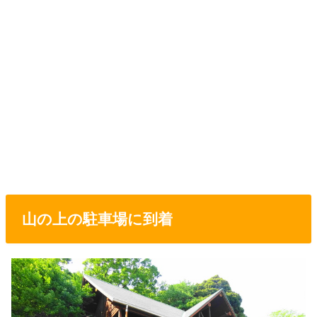
山の上の駐車場に到着