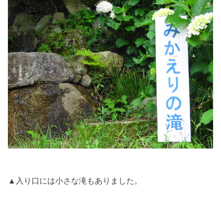
▲入り口には小さな滝もありました。