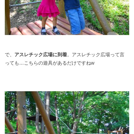
で、
アスレチック広場に到着
。アスレチック広場って言
っても…こちらの遊具があるだけですねw