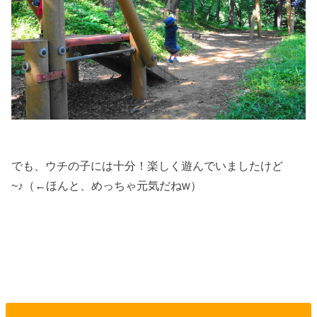
でも、ウチの子には十分！楽しく遊んでいましたけど
~♪（←ほんと、めっちゃ元気だねw）