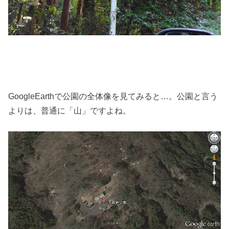
GoogleEarthで公園の全体像を見てみると…。公園と言う
よりは、普通に「山」ですよね。