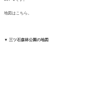
地図はこちら。
▼
三ツ石森林公園の地図