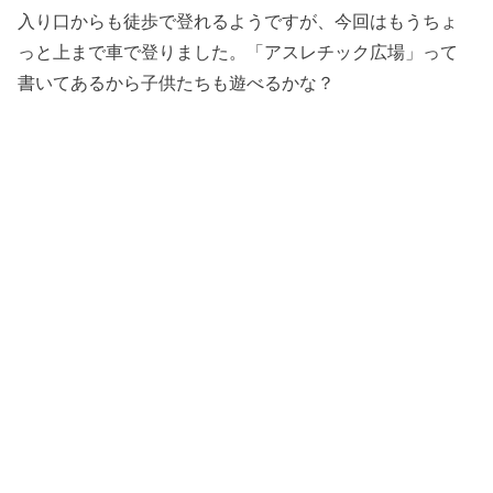
入り口からも徒歩で登れるようですが、今回はもうちょ
っと上まで車で登りました。「アスレチック広場」って
書いてあるから子供たちも遊べるかな？