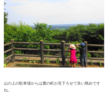
山の上の駐車場からは麓の町が見下ろせて良い眺めです
ね。