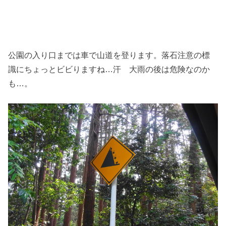
公園の入り口までは車で山道を登ります。落石注意の標
識にちょっとビビりますね…汗 大雨の後は危険なのか
も…。