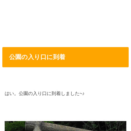
公園の入り口に到着
はい。公園の入り口に到着しました~♪