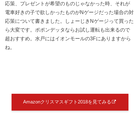
応策、プレゼントが希望のものじゃなかった時、それが
電車好きの子で欲しかったものがNゲージだった場合の対
応策について書きました。しょーじきNゲージって買った
ら大変です。ポポンデッタならお試し運転も出来るので
超おすすめ。水戸にはイオンモールの3Fにありますから
ね。
Amazonクリスマスギフト2018を見てみる