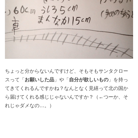
ちょっと分からないんですけど、そもそもサンタクロー
スって「
お願いした品
」や「
自分が欲しいもの
」を持っ
てきてくれるんですかね？なんとなく見繕って北の国か
ら届けてくれる感じじゃないんですか？（←つーか、そ
れじゃダメなの…。）