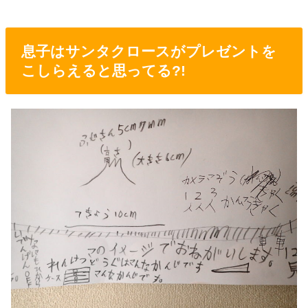
息子はサンタクロースがプレゼントを
こしらえると思ってる?!