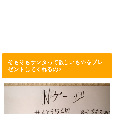
そもそもサンタって欲しいものをプレ
ゼントしてくれるの?