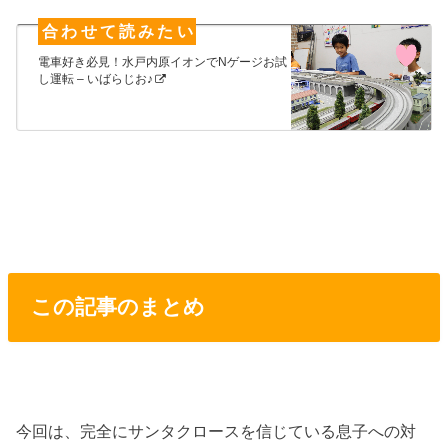
電車好き必見！水戸内原イオンでNゲージお試
し運転 – いばらじお♪
この記事のまとめ
今回は、完全にサンタクロースを信じている息子への対