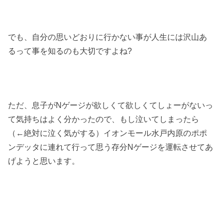
でも、自分の思いどおりに行かない事が人生には沢山あ
るって事を知るのも大切ですよね?
ただ、息子がNゲージが欲しくて欲しくてしょーがないっ
て気持ちはよく分かったので、もし泣いてしまったら
（←絶対に泣く気がする）イオンモール水戸内原のポポ
ンデッタに連れて行って思う存分Nゲージを運転させてあ
げようと思います。