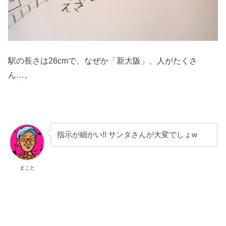
駅の長さは26cmで、なぜか「新大阪」、人がたくさ
ん…。
指示が細かい!! サンタさんが大変でしょw
まこと