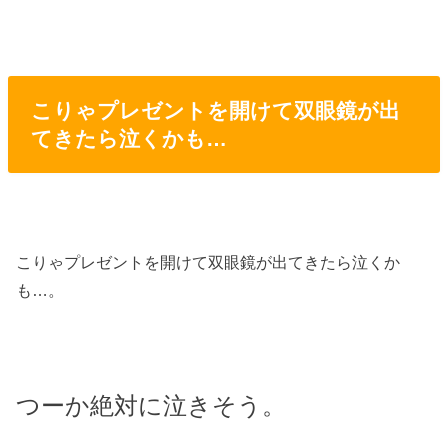
こりゃプレゼントを開けて双眼鏡が出
てきたら泣くかも…
こりゃプレゼントを開けて双眼鏡が出てきたら泣くか
も…。
つーか絶対に泣きそう。