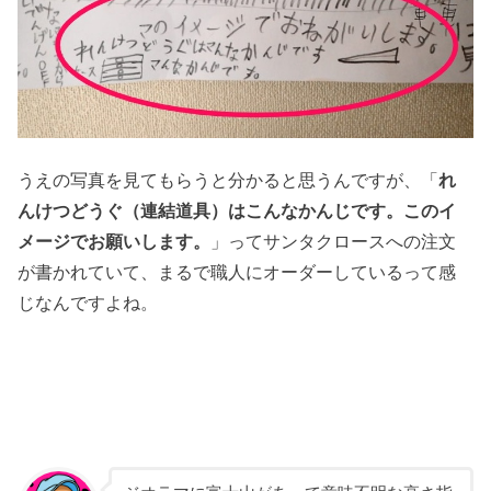
うえの写真を見てもらうと分かると思うんですが、「
れ
んけつどうぐ（連結道具）はこんなかんじです。このイ
メージでお願いします。
」ってサンタクロースへの注文
が書かれていて、まるで職人にオーダーしているって感
じなんですよね。