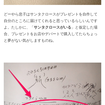
どーやら息子はサンタクロースがプレゼントを自作して
自分のところに届けてくれると思っているらしいんです
よ。たしかに、「
サンタクロースがいる
」と仮定した場
合、プレゼントをお店やデパートで購入してたらちょっ
と夢がない気がしますものね。