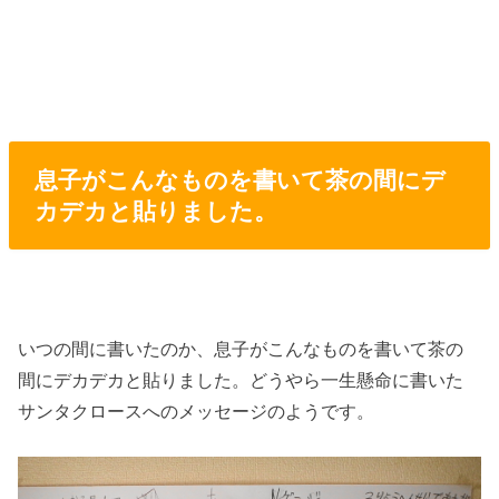
息子がこんなものを書いて茶の間にデ
カデカと貼りました。
いつの間に書いたのか、息子がこんなものを書いて茶の
間にデカデカと貼りました。どうやら一生懸命に書いた
サンタクロースへのメッセージのようです。