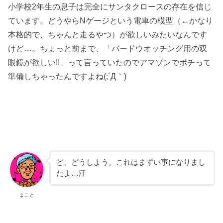
小学校2年生の息子は完全にサンタクロースの存在を信じ
ています。どうやらNゲージという電車の模型（←かなり
本格的で、ちゃんと走るやつ）が欲しいみたいなんです
けど…。ちょっと前まで、「バードウオッチング用の双
眼鏡が欲しい!!」って言っていたのでアマゾンでポチって
準備しちゃったんですよね(;´Д｀)
ど、どうしよう。これはまずい事になりまし
たよ…汗
まこと