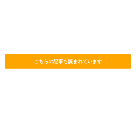
こちらの記事も読まれています