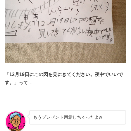
「
12月19日にこの図を見にきてください。夜中でいいで
す。
」って…
もうプレゼント用意しちゃったよw