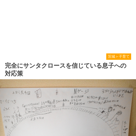
茨城＞子育て
完全にサンタクロースを信じている息子への
対応策