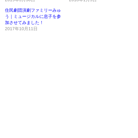
住民劇団演劇ファミリーみゅ
う｜ミュージカルに息子を参
加させてみました！
2017年10月11日