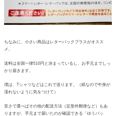
ちなみに、小さい商品はレターパックプラスがオスス
メ。
送料は全国一律510円と決まっているし、お手元までしっ
かり届きます。
僕は、Tシャツなどはこれで送ります。（紙なので中身が
濡れないように気をつけて）
安さで選べばその他の配送方法（定形外郵便など）もあ
りますが、手元まで届いたのが確認できる「ゆうパッ