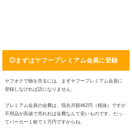
◎まずはヤフープレミアム会員に登録
ヤフオクで物を売るには、まずヤフープレミアム会員に
登録しなければ話になりません。
プレミアム会員の会費は、現在月額462円（税抜）ですが
不用品が高値で売れれば会費なんて安いものです。だっ
てパーカー１枚で１万円ですからね。