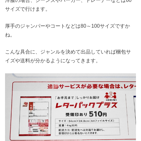
サイズで行けます。
厚手のジャンパーやコートなどは80～100サイズですか
ね。
こんな具合に、ジャンルを決めて出品していれば梱包サ
イズや送料が分かるようになってきます。