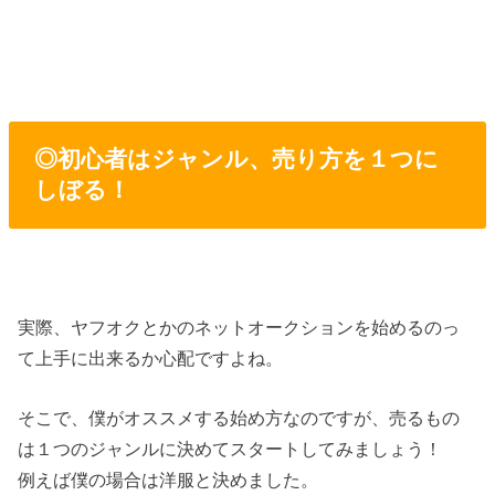
◎初心者はジャンル、売り方を１つに
しぼる！
実際、ヤフオクとかのネットオークションを始めるのっ
て上手に出来るか心配ですよね。
そこで、僕がオススメする始め方なのですが、売るもの
は１つのジャンルに決めてスタートしてみましょう！
例えば僕の場合は洋服と決めました。