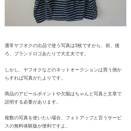
通常ヤフオクの出品で使う写真は3枚ですから、前、後
ろ、ブランドロゴあたりで大丈夫です。
しかし、ヤフオクなどのネットオークションは買う側か
らすれば写真がたよりです。
商品のアピールポイントや欠陥はちゃんと写真と文章で
説明する必要があります。
複数の写真を使いたい場合、フォトアップと言うサービ
スの無料体験版が便利ですよ。