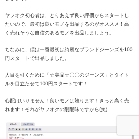
ヤフオク初心者は、とりあえず良い評価からスタートし
たいので、最初は良いモノを出品するのがオススメ！高
く売れそうな自信のあるモノを出品しましょう。
ちなみに、僕は一番最初は綺麗なブランドジーンズを100
円スタートで出品しました。
人目を引くために「☆美品☆〇〇のジーンズ」とタイト
ルを目立たせて100円スタートです！
心配はいりません！良いモノは競ります！きっと高く売
れます！それがヤフオクの醍醐味ですから(笑)