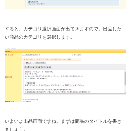
すると、カテゴリ選択画面が出てきますので、出品した
い商品のカテゴリを選択します。
いよいよ出品画面ですね。まずは商品のタイトルを書き
ましょう。