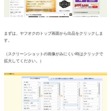
まずは、ヤフオクのトップ画面から出品をクリックしま
す。
（スクリーンショットの画像がみにくい時はクリックで
拡大してください。）