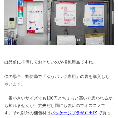
出品前に準備しておきたいのが梱包用品ですね。
僕の場合、郵便局で「ゆうパック専用」の袋を購入しち
ゃいます。
一番小さいサイズでも100円とちょっと高いと思われるか
も知れませんが、丈夫だし雨にも強いのでオススメで
す。それ以外の梱包材は
パッケージプラザ戸田
で買っ