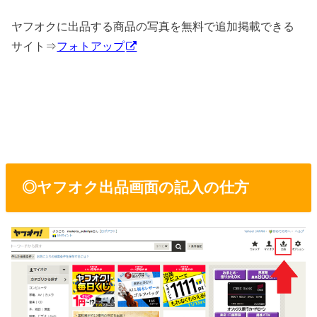
ヤフオクに出品する商品の写真を無料で追加掲載できる
サイト⇒
フォトアップ
◎ヤフオク出品画面の記入の仕方