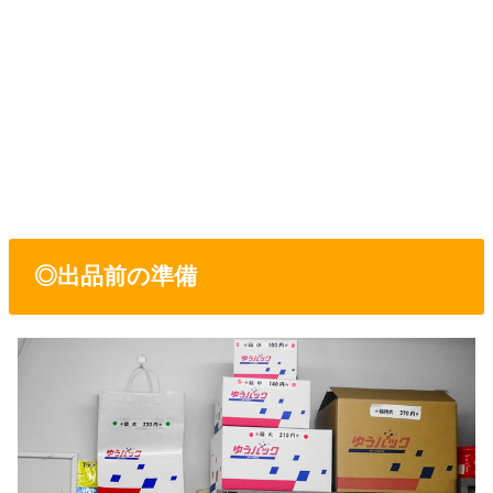
◎出品前の準備