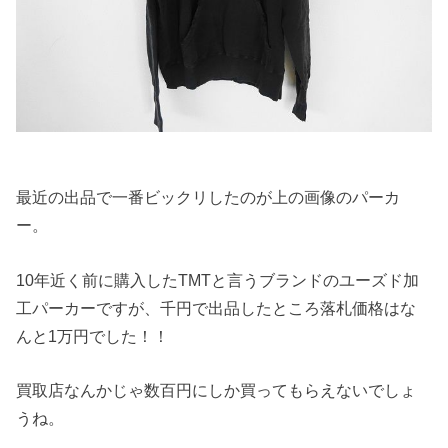
最近の出品で一番ビックリしたのが上の画像のパーカ
ー。
10年近く前に購入したTMTと言うブランドのユーズド加
工パーカーですが、千円で出品したところ落札価格はな
んと1万円でした！！
買取店なんかじゃ数百円にしか買ってもらえないでしょ
うね。