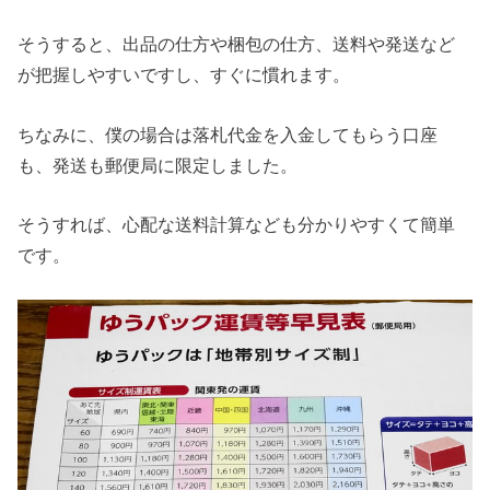
そうすると、出品の仕方や梱包の仕方、送料や発送など
が把握しやすいですし、すぐに慣れます。
ちなみに、僕の場合は落札代金を入金してもらう口座
も、発送も郵便局に限定しました。
そうすれば、心配な送料計算なども分かりやすくて簡単
です。