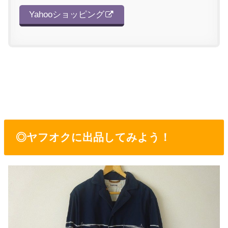
Yahooショッピング
◎ヤフオクに出品してみよう！