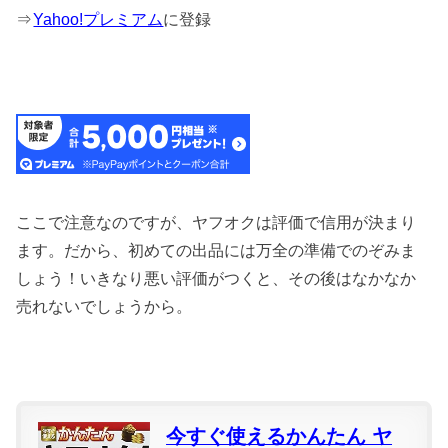
⇒
Yahoo!プレミアム
に登録
ここで注意なのですが、ヤフオクは評価で信用が決まり
ます。だから、初めての出品には万全の準備でのぞみま
しょう！いきなり悪い評価がつくと、その後はなかなか
売れないでしょうから。
今すぐ使えるかんたん ヤ