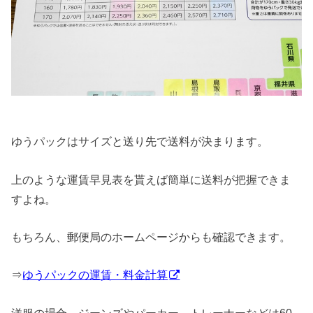
ゆうパックはサイズと送り先で送料が決まります。
上のような運賃早見表を貰えば簡単に送料が把握できま
すよね。
もちろん、郵便局のホームページからも確認できます。
⇒
ゆうパックの運賃・料金計算
洋服の場合、ジーンズやパーカー、トレーナーなどは60