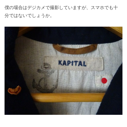
僕の場合はデジカメで撮影していますが、スマホでも十
分ではないでしょうか。