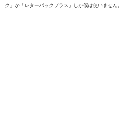
ク」か「レターパックプラス」しか僕は使いません。