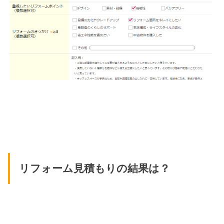
リフォーム見積もりの結果は？