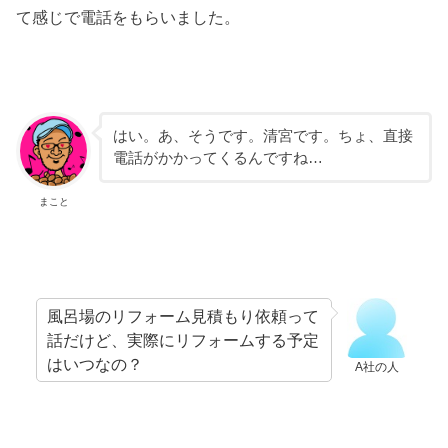
て感じで電話をもらいました。
はい。あ、そうです。清宮です。ちょ、直接
電話がかかってくるんですね…
まこと
風呂場のリフォーム見積もり依頼って
話だけど、実際にリフォームする予定
はいつなの？
A社の人