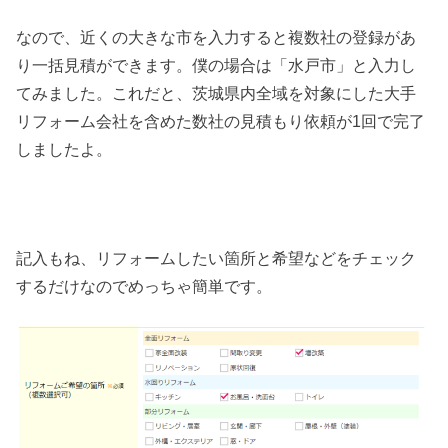
なので、近くの大きな市を入力すると複数社の登録があ
り一括見積ができます。僕の場合は「水戸市」と入力し
てみました。これだと、茨城県内全域を対象にした大手
リフォーム会社を含めた数社の見積もり依頼が1回で完了
しましたよ。
記入もね、リフォームしたい箇所と希望などをチェック
するだけなのでめっちゃ簡単です。