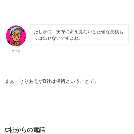
たしかに、実際に家を見ないと正確な見積も
りは出せないですよね。
まこと
まぁ、とりあえずB社は保留ということで。
C社からの電話