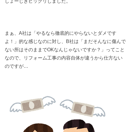
しょーじきビックリしました。
まぁ、A社は「やるなら徹底的にやらないとダメです
よ！」的な感じなのに対し、B社は「まだそんなに傷んで
ない所はそのままでOKなんじゃないですか？」ってこと
なので、リフォーム工事の内容自体が違うから仕方ない
のですが…