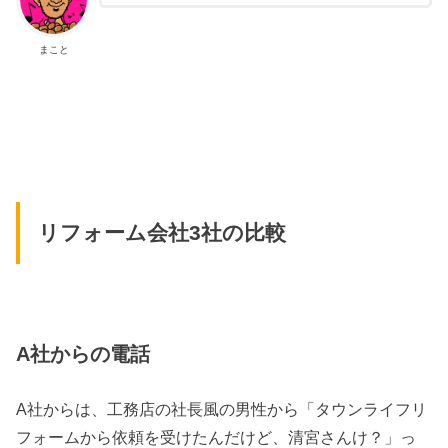
まこと
リフォーム会社3社の比較
A社からの電話
A社からは、工務店の社長風の男性から「タウンライフリ
フォームから依頼を受けたんだけど、清宮さんけ？」っ