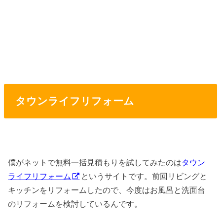
タウンライフリフォーム
僕がネットで無料一括見積もりを試してみたのは
タウン
ライフリフォーム
というサイトです。前回リビングと
キッチンをリフォームしたので、今度はお風呂と洗面台
のリフォームを検討しているんです。