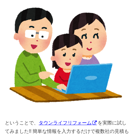
ということで、
タウンライフリフォーム
を実際に試し
てみました!! 簡単な情報を入力するだけで複数社の見積も