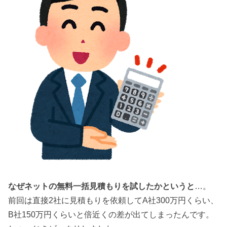
なぜネットの無料一括見積もりを試したかというと
…。
前回は直接2社に見積もりを依頼してA社300万円くらい、
B社150万円くらいと倍近くの差が出てしまったんです。