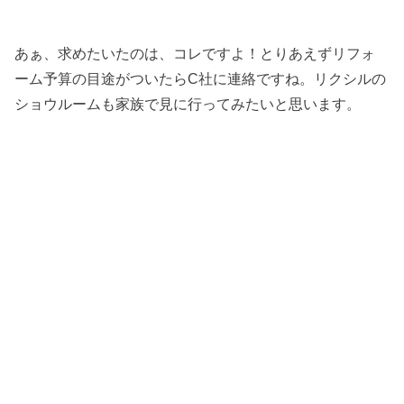
あぁ、求めたいたのは、コレですよ！とりあえずリフォ
ーム予算の目途がついたらC社に連絡ですね。リクシルの
ショウルームも家族で見に行ってみたいと思います。