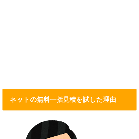
ネットの無料一括見積を試した理由