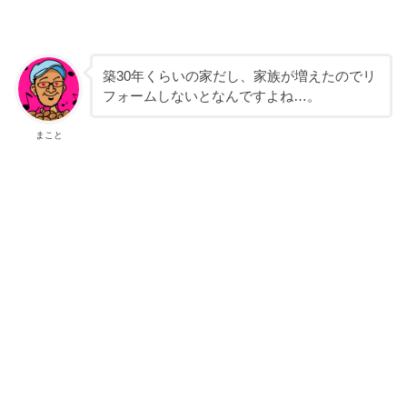
築30年くらいの家だし、家族が増えたのでリ
フォームしないとなんですよね…。
まこと