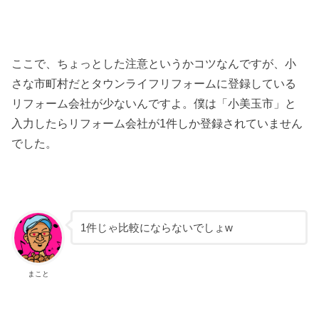
ここで、ちょっとした注意というかコツなんですが、小
さな市町村だとタウンライフリフォームに登録している
リフォーム会社が少ないんですよ。僕は「小美玉市」と
入力したらリフォーム会社が1件しか登録されていません
でした。
1件じゃ比較にならないでしょw
まこと