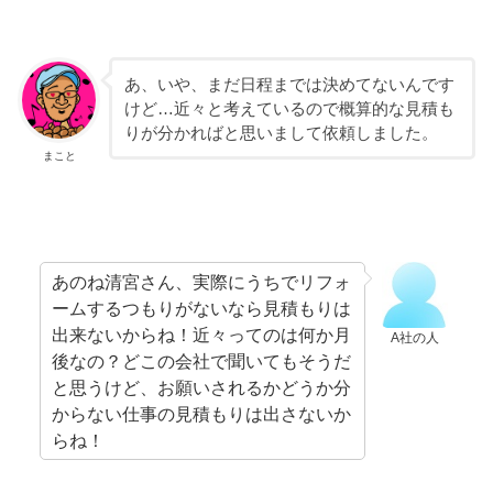
あ、いや、まだ日程までは決めてないんです
けど…近々と考えているので概算的な見積も
りが分かればと思いまして依頼しました。
まこと
あのね清宮さん、実際にうちでリフォ
ームするつもりがないなら見積もりは
出来ないからね！近々ってのは何か月
A社の人
後なの？どこの会社で聞いてもそうだ
と思うけど、お願いされるかどうか分
からない仕事の見積もりは出さないか
らね！