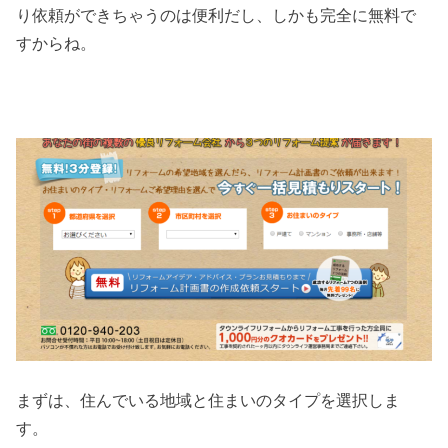
り依頼ができちゃうのは便利だし、しかも完全に無料で
すからね。
まずは、住んでいる地域と住まいのタイプを選択しま
す。