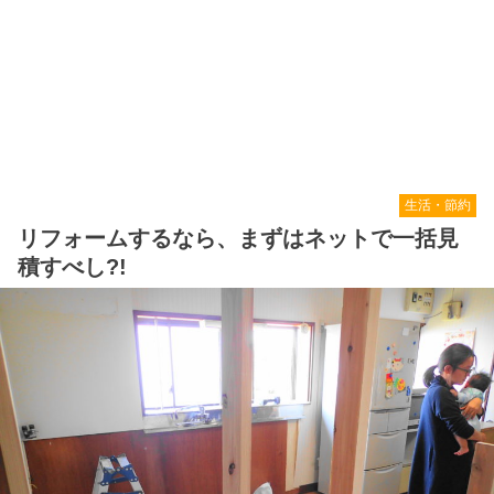
生活・節約
リフォームするなら、まずはネットで一括見
積すべし?!