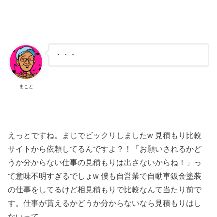
・・・
まこと
えっとですね。まじでビックリしましたw 見積もり比較
サイトから依頼してるんですよ？！「お願いされるかど
うか分からない仕事の見積もりは出さないからね！」っ
て意味不明すぎるでしょw 僕も自営業で自動車鈑金塗装
の仕事をしてるけど相見積もりで比較なんて当たり前で
す。仕事が貰えるかどうか分からないなら見積もりはし
ないって…。