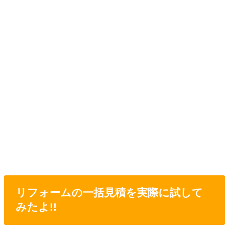
リフォームの一括見積を実際に試して
みたよ!!