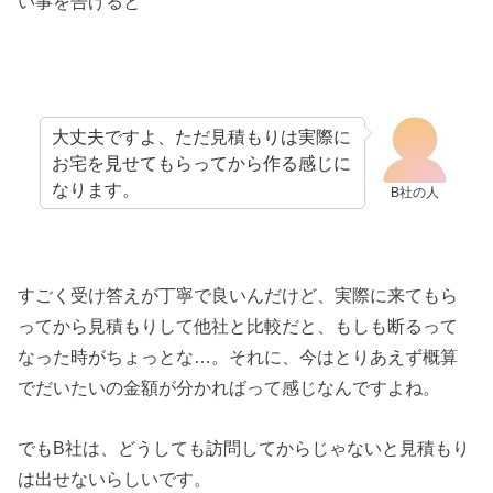
い事を告げると
大丈夫ですよ、ただ見積もりは実際に
お宅を見せてもらってから作る感じに
なります。
B社の人
すごく受け答えが丁寧で良いんだけど、実際に来てもら
ってから見積もりして他社と比較だと、もしも断るって
なった時がちょっとな…。それに、今はとりあえず概算
でだいたいの金額が分かればって感じなんですよね。
でもB社は、どうしても訪問してからじゃないと見積もり
は出せないらしいです。