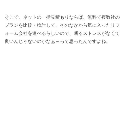
そこで、ネットの一括見積もりならば、無料で複数社の
プランを比較・検討して、そのなかから気に入ったリフ
ォーム会社を選べるらしいので、断るストレスがなくて
良いんじゃないのかなぁ～って思ったんですよね。