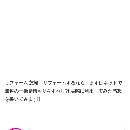
リフォーム 茨城 リフォームするなら、まずはネットで
無料の一括見積もりをすべし?! 実際に利用してみた感想
を書いてみます!!