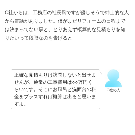
C社からは、工務店の社長風ですが優しそうで紳士的な人
から電話がありました。僕がまだリフォームの日程まで
は決まってない事と、とりあえず概算的な見積もりを知
りたいって段階なのを告げると
正確な見積もりは訪問しないと出せま
せんが、通常の工事費用は○○万円く
らいです。そこにお風呂と洗面台の料
C社の人
金をプラスすれば概算は出ると思いま
すよ。