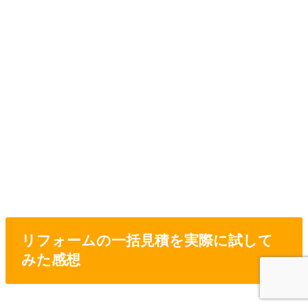
リフォームの一括見積を実際に試して
みた感想