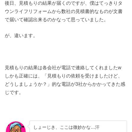
後日、見積もりの結果が届くのですが、僕はてっきりタ
ウンライフリフォームから数社の見積書的なものが文書
で届いて確認出来るのかなって思っていました。
が、違います。
見積もりの結果は各会社が電話で連絡してくれましたw
しかも正確には、「見積もりの依頼を受けましたけど、
どうしましょうか？」的な電話が3社からかかってきた感
じです。
しょーじき、ここは微妙かな…汗