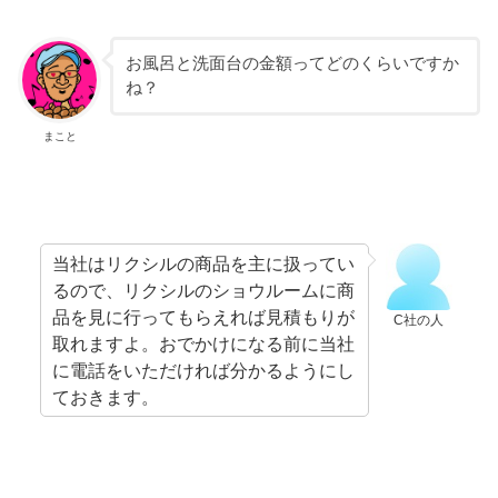
お風呂と洗面台の金額ってどのくらいですか
ね？
まこと
当社はリクシルの商品を主に扱ってい
るので、リクシルのショウルームに商
品を見に行ってもらえれば見積もりが
C社の人
取れますよ。おでかけになる前に当社
に電話をいただければ分かるようにし
ておきます。