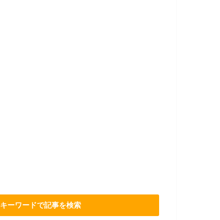
キーワードで記事を検索