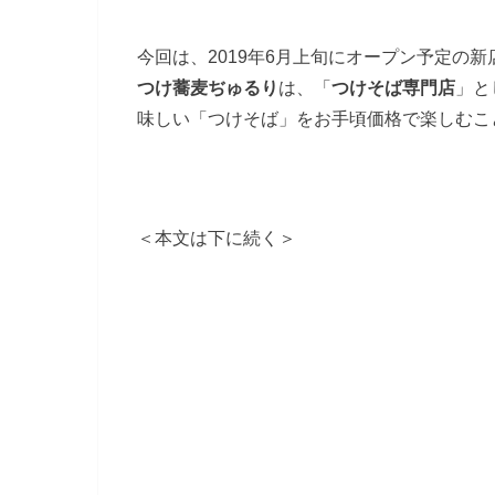
今回は、2019年6月上旬にオープン予定の新
つけ蕎麦ぢゅるり
は、「
つけそば専門店
」と
味しい「つけそば」をお手頃価格で楽しむこ
＜本文は下に続く＞