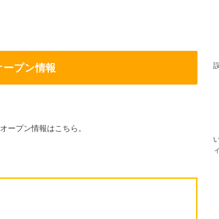
オープン情報
のオープン情報
はこちら。