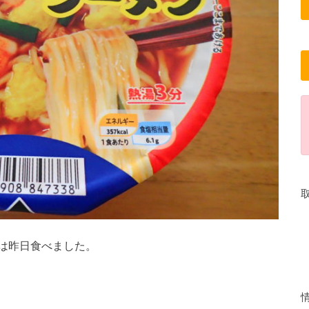
は昨日食べました。