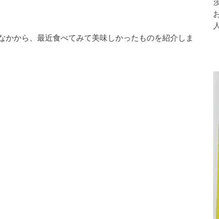
なかから、最近食べてみて美味しかったものを紹介しま