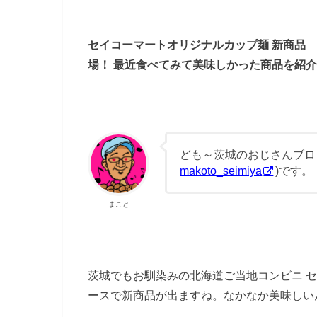
セイコーマートオリジナルカップ麺 新商品
場！ 最近食べてみて美味しかった商品を紹
ども～茨城のおじさんブロ
makoto_seimiya
)です。
まこと
茨城でもお馴染みの北海道ご当地コンビニ
セ
ースで新商品が出ますね。なかなか美味しい