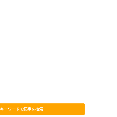
キーワードで記事を検索