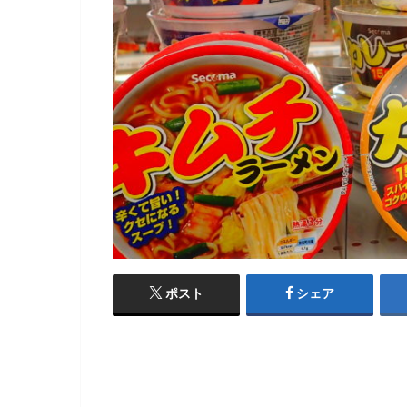
ポスト
シェア