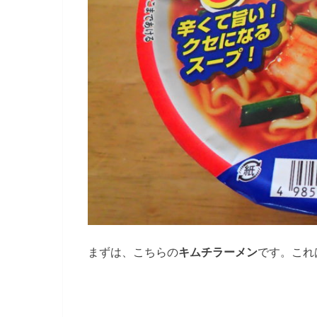
まずは、こちらの
キムチラーメン
です。これ