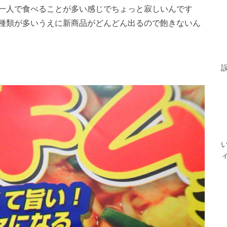
一人で食べることが多い感じでちょっと寂しいんです
種類が多いうえに新商品がどんどん出るので飽きないん