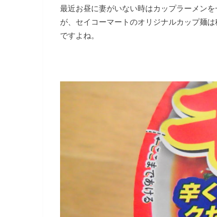
最近お昼に妻がいない時はカップラーメンを
が、セイコーマートのオリジナルカップ麺は
ですよね。