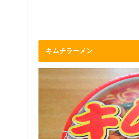
キムチラーメン