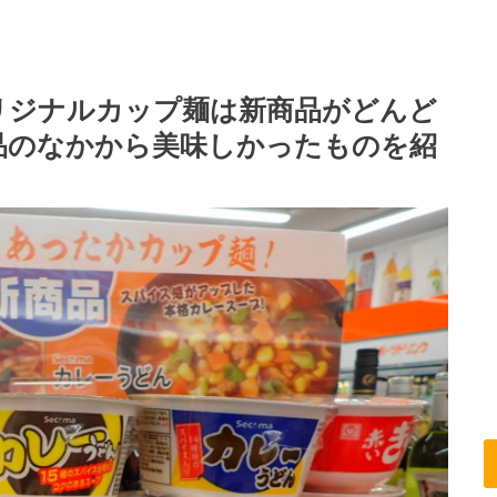
リジナルカップ麺は新商品がどんど
品のなかから美味しかったものを紹