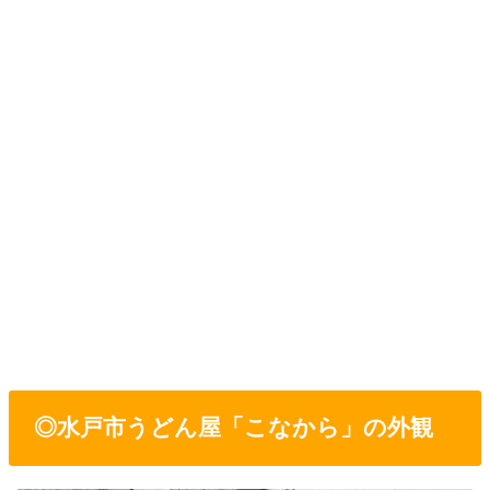
◎水戸市うどん屋「こなから」の外観