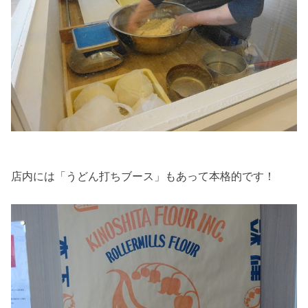
店内には「うどん打ちブース」もあって本格的です！