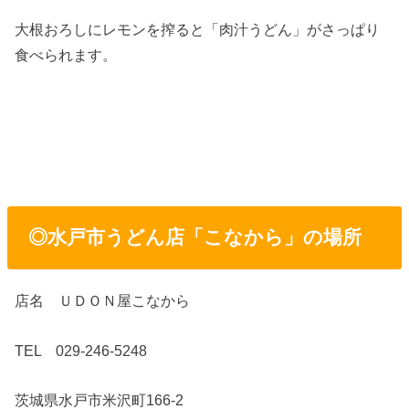
大根おろしにレモンを搾ると「肉汁うどん」がさっぱり
食べられます。
◎水戸市うどん店「こなから」の場所
店名 ＵＤＯＮ屋こなから
TEL 029-246-5248
茨城県水戸市米沢町166-2