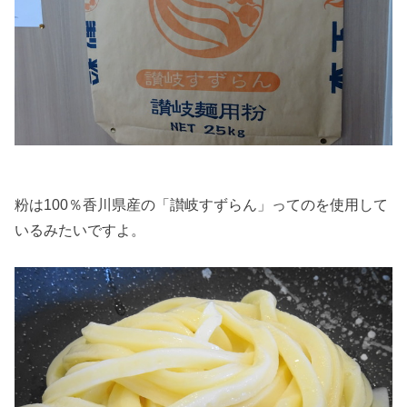
粉は100％香川県産の「讃岐すずらん」ってのを使用して
いるみたいですよ。