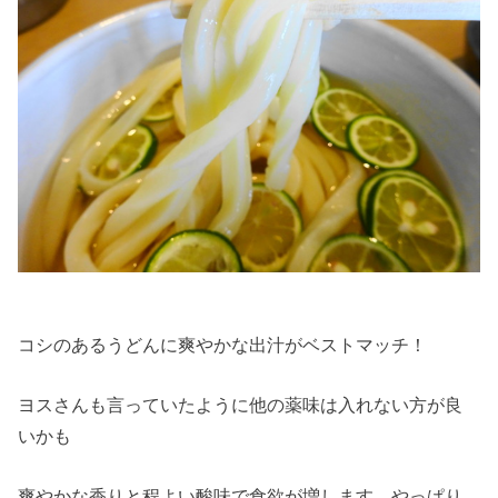
コシのあるうどんに爽やかな出汁がベストマッチ！
ヨスさんも言っていたように他の薬味は入れない方が良
いかも
爽やかな香りと程よい酸味で食欲が増します。やっぱり