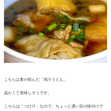
こちらは妻が頼んだ「肉汁うどん」
温かくて美味しそうです。
こちらは「つけ汁」なので、ちょっと濃い目の味付けで