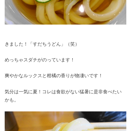
きました！「すだちうどん」（笑）
めっちゃスダチがのっています！
爽やかなルックスと柑橘の香りが物凄いです！
気分は一気に夏！コレは食欲がない猛暑に是非食べたい
かも。