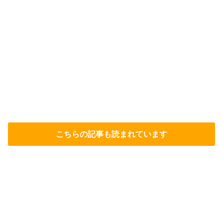
こちらの記事も読まれています