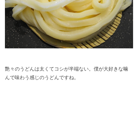
艶々のうどんは太くてコシが半端ない。僕が大好きな噛
んで味わう感じのうどんですね。