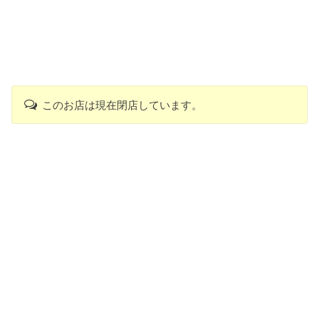
このお店は現在閉店しています。