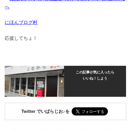
にほんブログ村
応援してちょ！
この記事が気に入ったら
いいね！しよう
Twitter でいばらじお♪を