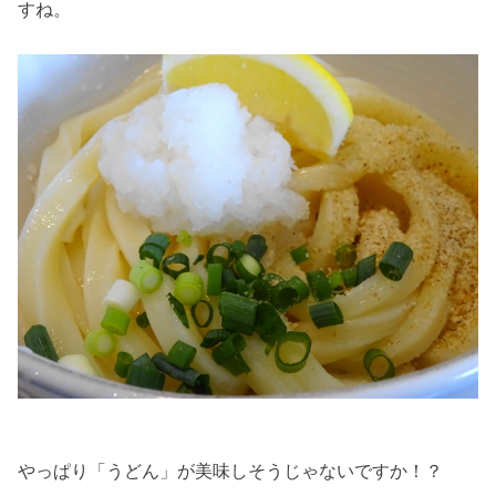
すね。
やっぱり「うどん」が美味しそうじゃないですか！？