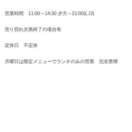
営業時間 11:00～14:30 夕方～21:00(L.O)
売り切れ次第終了の場合有
定休日 不定休
月曜日は限定メニューでランチのみの営業 完全禁煙