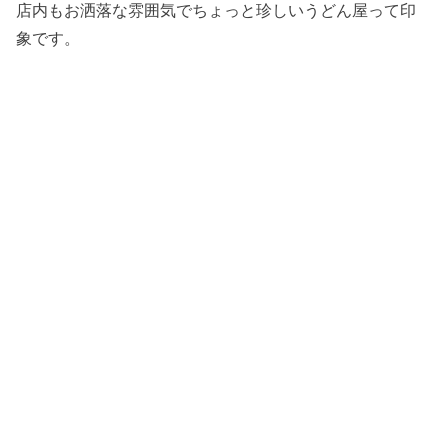
店内もお洒落な雰囲気でちょっと珍しいうどん屋って印
象です。