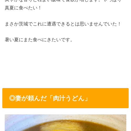
真夏に食べたい！
まさか茨城でこれに遭遇できるとは思いませんでいた！
暑い夏にまた食べにきたいです。
◎妻が頼んだ「肉汁うどん」